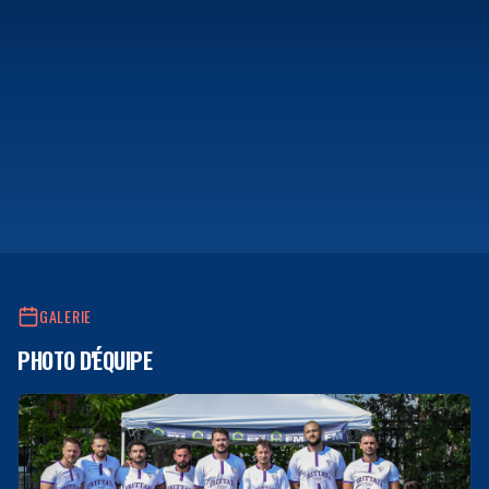
GALERIE
PHOTO D'ÉQUIPE