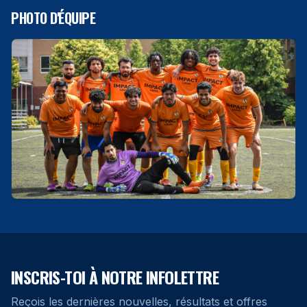
PHOTO D'ÉQUIPE
INSCRIS-TOI À NOTRE INFOLETTRE
Reçois les dernières nouvelles, résultats et offres