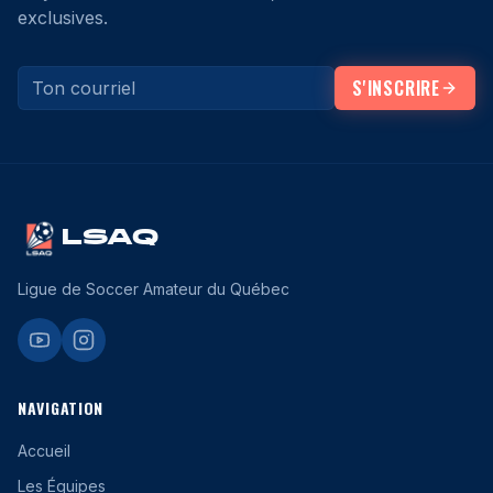
exclusives.
S'INSCRIRE
LSAQ
Ligue de Soccer Amateur du Québec
NAVIGATION
Accueil
Les Équipes