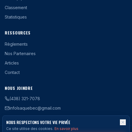
Classement
Statistiques
RESSOURCES
Règlements
Nos Partenaires
Articles
Contact
NOUS JOINDRE
(438) 321-7078
infolsaquebec@gmail.com
NOUS RESPECTONS VOTRE VIE PRIVÉE
Ce site utilise des cookies.
En savoir plus