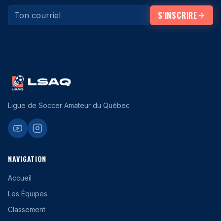
S'INSCRIRE
LSAQ
Ligue de Soccer Amateur du Québec
NAVIGATION
Accueil
Les Équipes
Classement