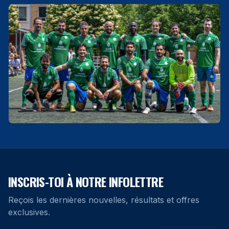
INSCRIS-TOI À NOTRE INFOLETTRE
Reçois les dernières nouvelles, résultats et offres
exclusives.