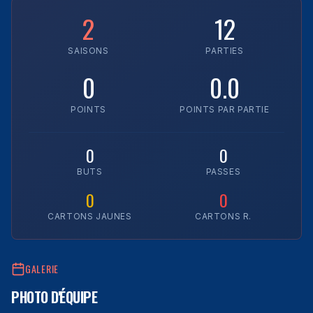
2
12
SAISONS
PARTIES
0
0.0
POINTS
POINTS PAR PARTIE
0
0
BUTS
PASSES
0
0
CARTONS JAUNES
CARTONS R.
GALERIE
PHOTO D'ÉQUIPE