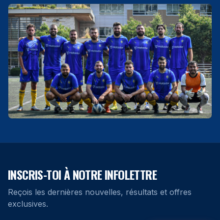
INSCRIS-TOI À NOTRE INFOLETTRE
Reçois les dernières nouvelles, résultats et offres
exclusives.