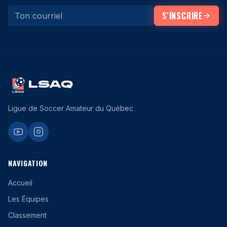
S'INSCRIRE
LSAQ
Ligue de Soccer Amateur du Québec
NAVIGATION
Accueil
Les Équipes
Classement