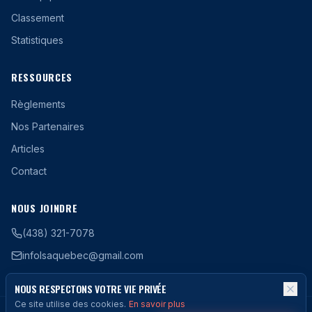
Classement
Statistiques
RESSOURCES
Règlements
Nos Partenaires
Articles
Contact
NOUS JOINDRE
(438) 321-7078
infolsaquebec@gmail.com
NOUS RESPECTONS VOTRE VIE PRIVÉE
Ce site utilise des cookies.
En savoir plus