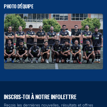
PHOTO D'ÉQUIPE
INSCRIS-TOI À NOTRE INFOLETTRE
Reçois les dernières nouvelles, résultats et offres