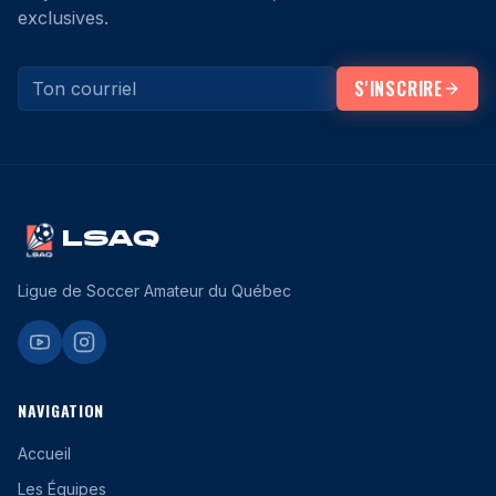
exclusives.
S'INSCRIRE
LSAQ
Ligue de Soccer Amateur du Québec
NAVIGATION
Accueil
Les Équipes