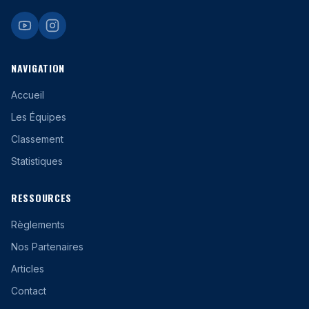
NAVIGATION
Accueil
Les Équipes
Classement
Statistiques
RESSOURCES
Règlements
Nos Partenaires
Articles
Contact