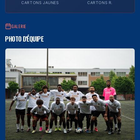
CARTONS JAUNES
CARTONS R.
GALERIE
PHOTO D'ÉQUIPE