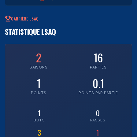
CARRIÈRE LSAQ
STATISTIQUE LSAQ
2
16
SAISONS
PARTIES
1
0.1
POINTS
POINTS PAR PARTIE
1
0
BUTS
PASSES
3
1