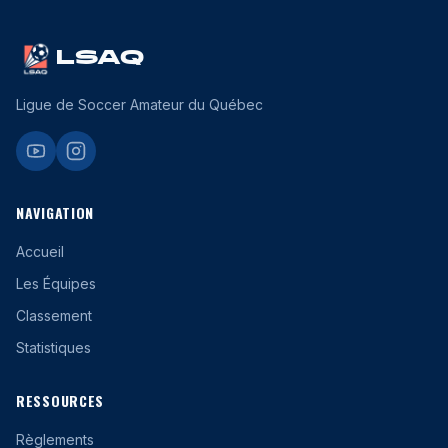
LSAQ
Ligue de Soccer Amateur du Québec
NAVIGATION
Accueil
Les Équipes
Classement
Statistiques
RESSOURCES
Règlements