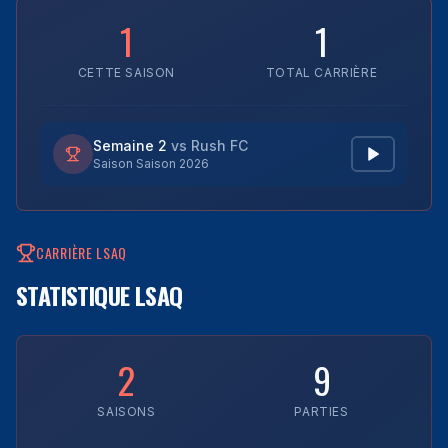
1
1
CETTE SAISON
TOTAL CARRIÈRE
Semaine 2
vs
Rush FC
Saison
Saison 2026
CARRIÈRE LSAQ
STATISTIQUE LSAQ
2
9
SAISONS
PARTIES