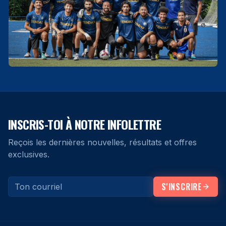
INSCRIS-TOI À NOTRE INFOLETTRE
Reçois les dernières nouvelles, résultats et offres
exclusives.
S'INSCRIRE