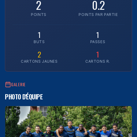
2
0.2
POINTS
POINTS PAR PARTIE
1
1
BUTS
PASSES
2
1
CARTONS JAUNES
CARTONS R.
GALERIE
PHOTO D'ÉQUIPE